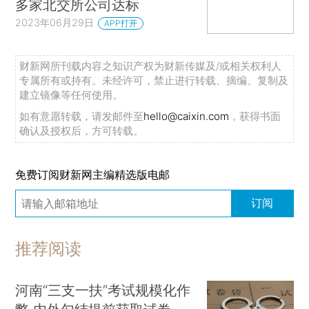
多家北交所公司达标
2023年06月29日
APP打开
财新网所刊载内容之知识产权为财新传媒及/或相关权利人
专属所有或持有。未经许可，禁止进行转载、摘编、复制及
建立镜像等任何使用。
如有意愿转载，请发邮件至
hello@caixin.com
，获得书面
确认及授权后，方可转载。
免费订阅财新网主编精选版电邮
订阅
推荐阅读
河南“三支一扶”考试规模化作