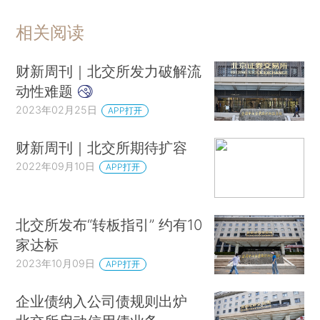
相关阅读
财新周刊｜北交所发力破解流
动性难题
2023年02月25日
APP打开
财新周刊｜北交所期待扩容
2022年09月10日
APP打开
北交所发布“转板指引” 约有10
家达标
2023年10月09日
APP打开
企业债纳入公司债规则出炉