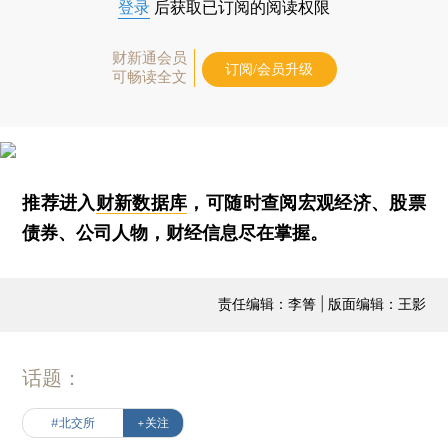
登录
后获取已订阅的阅读权限
财新通会员
订阅/会员升级
可畅读全文
推荐进入
财新数据库
，可随时查阅宏观经济、股票
债券、公司人物，财经信息尽在掌握。
责任编辑：李箐 | 版面编辑：王影
话题：
#北交所
+关注