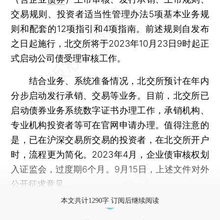
交易规则、投资者适当性管理办法5项基本业务规
则和配套的12项指引和4项指南。前述规则自发布
之日起施行，北交所将于2023年10月23日9时起正
式启动公司债受理审核工作。
结合业务、系统准备情况，北交所预计在年内
分步启动发行承销、交易等业务。目前，北交所已
启动债券业务系统数字证书办理工作，承销机构、
专业机构投资者等可在官网申请办理。值得注意的
是，已在沪深交易所交易的投资者，在北交所开户
时，流程更为简化。2023年4月，企业债审核权划
入证监会，过度期6个月。9月15日，上述文件对外
公开征求意见。
本文共计1290字 订阅后继续阅读