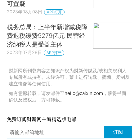
可置疑
2023年08月08日
APP打开
税务总局：上半年新增减税降
费退税缓费9279亿元 民营经
济纳税人是受益主体
2023年07月28日
APP打开
财新网所刊载内容之知识产权为财新传媒及/或相关权利人
专属所有或持有。未经许可，禁止进行转载、摘编、复制及
建立镜像等任何使用。
如有意愿转载，请发邮件至
hello@caixin.com
，获得书面
确认及授权后，方可转载。
免费订阅财新网主编精选版电邮
订阅