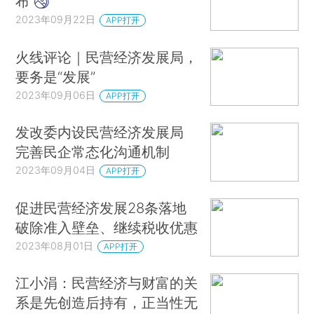
布
2023年09月22日
APP打开
火线评论｜民营经济发展局，
要务是“发展”
2023年09月06日
APP打开
发改委内设民营经济发展局
完善民企常态化沟通机制
2023年09月04日
APP打开
促进民营经济发展28条落地
破除准入壁垒、继续税收优惠
2023年08月01日
APP打开
江小涓：民营经济与财富的关
系是先创造后持有，正当性无