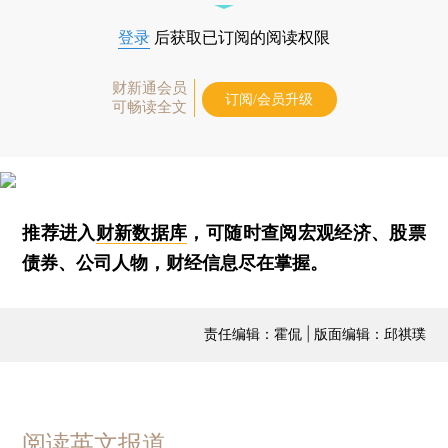
登录
后获取已订阅的阅读权限
财新通会员
订阅/会员升级
可畅读全文
推荐进入
财新数据库
，可随时查阅宏观经济、股票
债券、公司人物，财经信息尽在掌握。
责任编辑：霍侃 | 版面编辑：邱祺璞
阅读英文报道