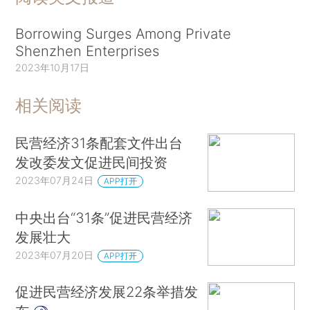
Borrowing Surges Among Private
Shenzhen Enterprises
2023年10月17日
相关阅读
民营经济31条配套文件出台
发改委发文促进民间投资
2023年07月24日
APP打开
中央出台“31条”促进民营经济
发展壮大
2023年07月20日
APP打开
促进民营经济发展22条举措发