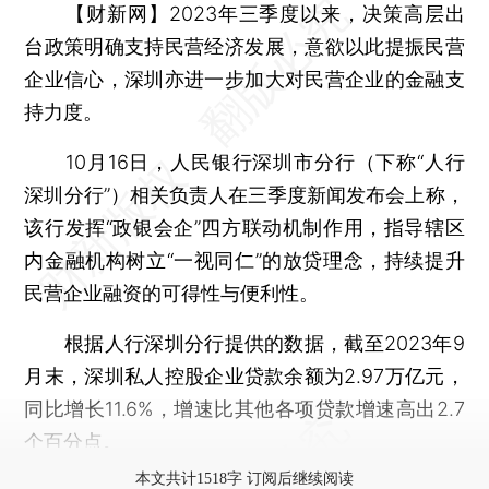
【财新网】
2023年三季度以来，决策高层出
台政策明确支持民营经济发展，意欲以此提振民营
企业信心，深圳亦进一步加大对民营企业的金融支
持力度。
10月16日，人民银行深圳市分行（下称“人行
深圳分行”）相关负责人在三季度新闻发布会上称，
该行发挥“政银会企”四方联动机制作用，指导辖区
内金融机构树立“一视同仁”的放贷理念，持续提升
民营企业融资的可得性与便利性。
根据人行深圳分行提供的数据，截至2023年9
月末，深圳私人控股企业贷款余额为2.97万亿元，
同比增长11.6%，增速比其他各项贷款增速高出2.7
个百分点。
本文共计1518字 订阅后继续阅读