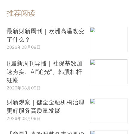
推荐阅读
最新财新周刊｜欧洲高温改变
了什么？
2026年08月09日
{{最新周刊导播｜社保基数加
速夯实、AI“追光”、韩股杠杆
狂潮
2026年08月09日
财新观察｜健全金融机构治理
更好服务高质量发展
2026年08月09日