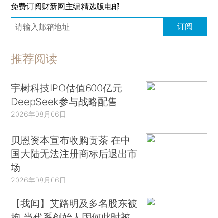
免费订阅财新网主编精选版电邮
订阅
推荐阅读
宇树科技IPO估值600亿元
DeepSeek参与战略配售
2026年08月06日
贝恩资本宣布收购贡茶 在中
国大陆无法注册商标后退出市
场
2026年08月06日
【我闻】艾路明及多名股东被
拘 当代系创始人因何此时被