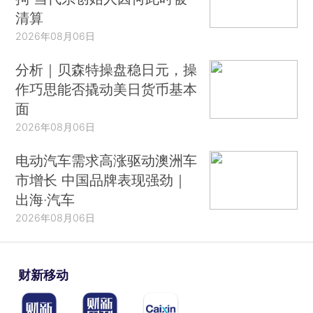
清算
2026年08月06日
分析｜贝森特操盘稳日元，操
作巧思能否撬动美日货币基本
面
2026年08月06日
电动汽车需求高涨驱动澳洲车
市增长 中国品牌表现强劲｜
出海·汽车
2026年08月06日
财新移动