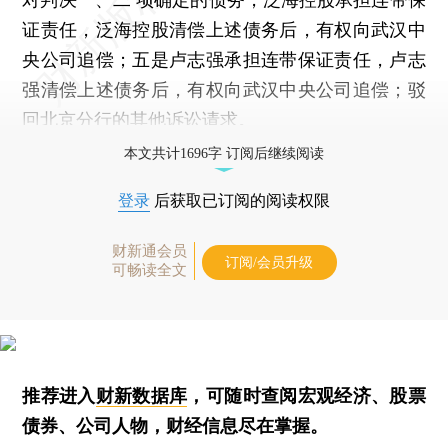
证责任，泛海控股清偿上述债务后，有权向武汉中
央公司追偿；五是卢志强承担连带保证责任，卢志
强清偿上述债务后，有权向武汉中央公司追偿；驳
回北京分行的其他诉讼请求。
本文共计1696字 订阅后继续阅读
登录
后获取已订阅的阅读权限
财新通会员
订阅/会员升级
可畅读全文
推荐进入
财新数据库
，可随时查阅宏观经济、股票
债券、公司人物，财经信息尽在掌握。