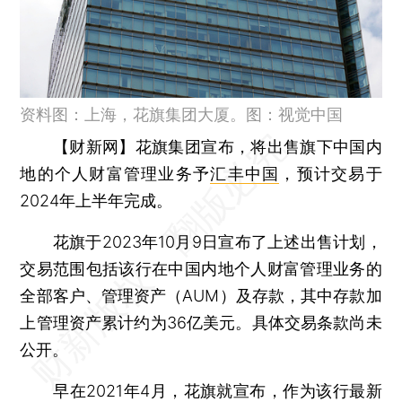
资料图：上海，花旗集团大厦。图：视觉中国
【财新网】
花旗集团宣布，将出售旗下中国内
地的个人财富管理业务予
汇丰中国
，预计交易于
2024年上半年完成。
花旗于2023年10月9日宣布了上述出售计划，
交易范围包括该行在中国内地个人财富管理业务的
全部客户、管理资产（AUM）及存款，其中存款加
上管理资产累计约为36亿美元。具体交易条款尚未
公开。
早在2021年4月，花旗就宣布，作为该行最新