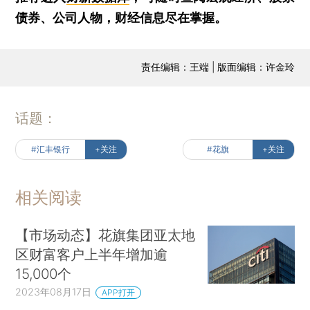
债券、公司人物，财经信息尽在掌握。
责任编辑：王端 | 版面编辑：许金玲
话题：
#汇丰银行
+关注
#花旗
+关注
相关阅读
【市场动态】花旗集团亚太地
区财富客户上半年增加逾
15,000个
2023年08月17日
APP打开