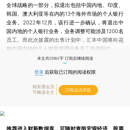
全球战略的一部分，拟退出包括中国内地、印度、
韩国、澳大利亚等在内的13个海外市场的个人银行
业务。2022年12月，该行进一步确认，将退出中
国内地的个人银行业务，业务调整可能涉及1200名
员工。而此次披露的出售计划中，汇丰中国将向
花
旗中国
内地的个人财富管理业务员工提供职位。
本文共计861字 订阅后继续阅读
登录
后获取已订阅的阅读权限
财新通会员
订阅/会员升级
可畅读全文
推荐进入
财新数据库
，可随时查阅宏观经济、股票