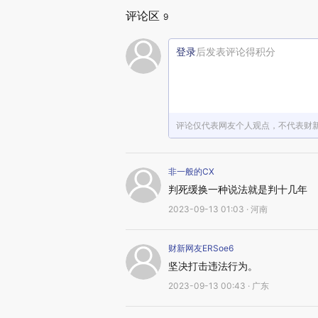
评论区
9
登录
后发表评论得积分
评论仅代表网友个人观点，不代表财
非一般的CX
判死缓换一种说法就是判十几年
2023-09-13 01:03 · 河南
财新网友ERSoe6
坚决打击违法行为。
2023-09-13 00:43 · 广东