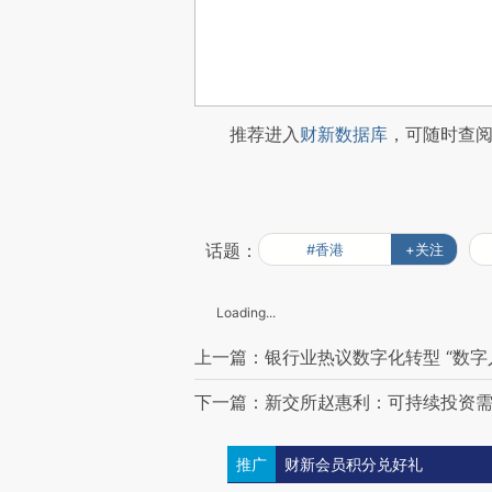
推荐进入
财新数据库
，可随时查
话题：
#香港
+关注
Loading...
上一篇：银行业热议数字化转型 “数字
下一篇：新交所赵惠利：可持续投资
推广
财新会员积分兑好礼