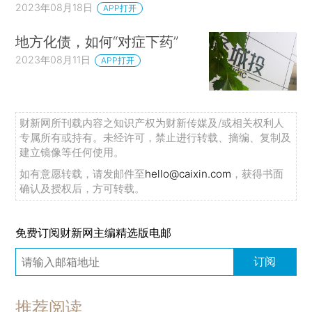
2023年08月18日
APP打开
地方化债，如何“对症下药”
2023年08月11日
APP打开
财新网所刊载内容之知识产权为财新传媒及/或相关权利人
专属所有或持有。未经许可，禁止进行转载、摘编、复制及
建立镜像等任何使用。
如有意愿转载，请发邮件至
hello@caixin.com
，获得书面
确认及授权后，方可转载。
免费订阅财新网主编精选版电邮
订阅
推荐阅读