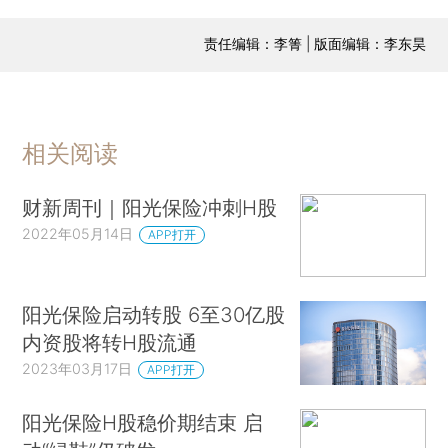
责任编辑：李箐 | 版面编辑：李东昊
相关阅读
财新周刊｜阳光保险冲刺H股
2022年05月14日
APP打开
阳光保险启动转股 6至30亿股
内资股将转H股流通
2023年03月17日
APP打开
阳光保险H股稳价期结束 启