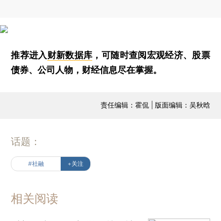
推荐进入
财新数据库
，可随时查阅宏观经济、股票
债券、公司人物，财经信息尽在掌握。
责任编辑：霍侃 | 版面编辑：吴秋晗
话题：
#社融
+关注
相关阅读