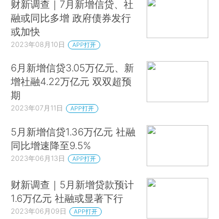
财新调查｜7月新增信贷、社
融或同比多增 政府债券发行
或加快
2023年08月10日
APP打开
6月新增信贷3.05万亿元、新
增社融4.22万亿元 双双超预
期
2023年07月11日
APP打开
5月新增信贷1.36万亿元 社融
同比增速降至9.5%
2023年06月13日
APP打开
财新调查｜5月新增贷款预计
1.6万亿元 社融或显著下行
2023年06月09日
APP打开