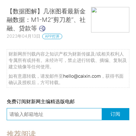
【数据图解】几张图看最新金
融数据：M1-M2“剪刀差”、社
融、贷款等
2023年04月13日
APP打开
财新网所刊载内容之知识产权为财新传媒及/或相关权利人
专属所有或持有。未经许可，禁止进行转载、摘编、复制及
建立镜像等任何使用。
如有意愿转载，请发邮件至
hello@caixin.com
，获得书面
确认及授权后，方可转载。
免费订阅财新网主编精选版电邮
订阅
推荐阅读