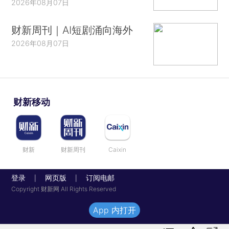
2026年08月07日
财新周刊｜AI短剧涌向海外
2026年08月07日
财新移动
财新
财新周刊
Caixin
登录
网页版
订阅电邮
|
|
Copyright 财新网 All Rights Reserved
App 内打开