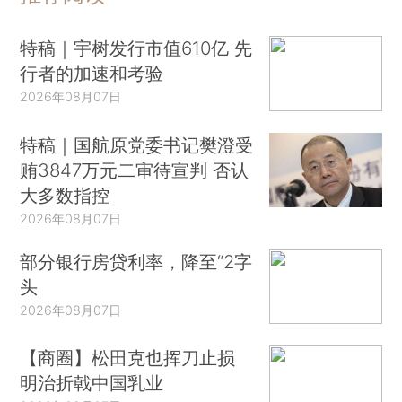
特稿｜宇树发行市值610亿 先
行者的加速和考验
2026年08月07日
特稿｜国航原党委书记樊澄受
贿3847万元二审待宣判 否认
大多数指控
2026年08月07日
部分银行房贷利率，降至“2字
头
2026年08月07日
【商圈】松田克也挥刀止损
明治折戟中国乳业