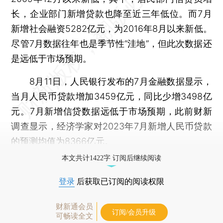
长，企业部门新增贷款也降至近三年低位。而7月
新增社会融资5282亿元，为2016年8月以来新低。
尽管7月数据往年也是季节性“洼地”，但此次数据还
是远低于市场预期。
8月11日，人民银行发布的7月金融数据显示，
当月人民币贷款增加3459亿元，同比少增3498亿
元。7月新增信贷数据远低于市场预期，此前财新
调查显示，经济学家对2023年7月新增人民币贷款
的预测均值为8366亿元。
本文共计1422字 订阅后继续阅读
登录
后获取已订阅的阅读权限
财新通会员
订阅/会员升级
可畅读全文