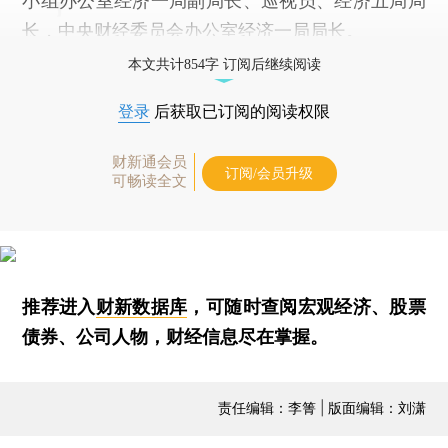
小组办公室经济一局副局长、巡视员、经济五局局
长，中央财经委员会办公室经济一局局长。
本文共计854字 订阅后继续阅读
登录
后获取已订阅的阅读权限
财新通会员
订阅/会员升级
可畅读全文
推荐进入
财新数据库
，可随时查阅宏观经济、股票
债券、公司人物，财经信息尽在掌握。
责任编辑：李箐 | 版面编辑：刘潇