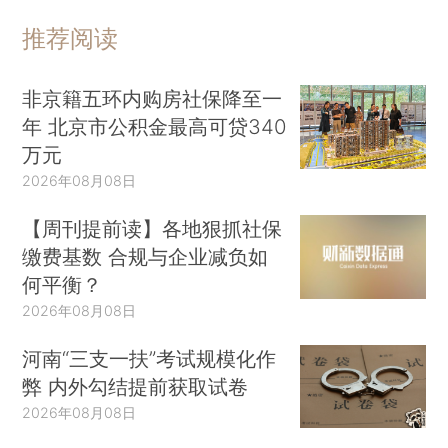
推荐阅读
非京籍五环内购房社保降至一
年 北京市公积金最高可贷340
万元
2026年08月08日
【周刊提前读】各地狠抓社保
缴费基数 合规与企业减负如
何平衡？
2026年08月08日
河南“三支一扶”考试规模化作
弊 内外勾结提前获取试卷
2026年08月08日