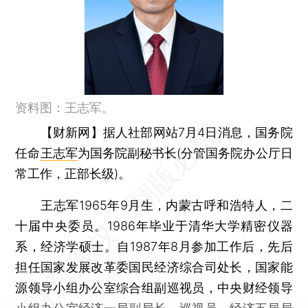
资料图：王志军。
【财新网】
据人社部网站7月4日消息，国务院
任命
王志军
为国务院副秘书长(分管国务院办公厅日
常工作，正部长级)。
王志军1965年9月生，内蒙古呼和浩特人，二
十届中央委员。1986年毕业于清华大学精密仪器
系，经济学硕士。自1987年8月参加工作后，先后
担任国家发展改革委国民经济综合司处长，国家能
源领导小组办公室综合组副巡视员，中央财经领导