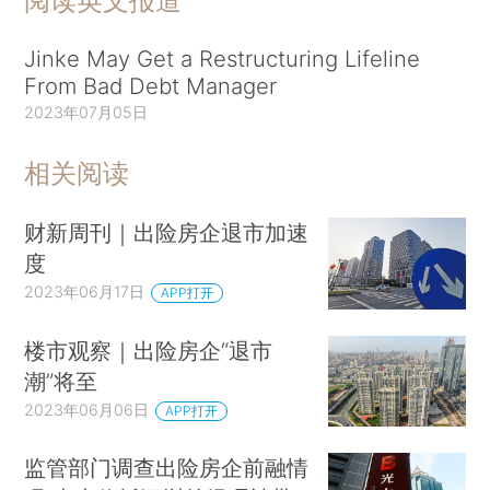
阅读英文报道
Jinke May Get a Restructuring Lifeline
From Bad Debt Manager
2023年07月05日
相关阅读
财新周刊｜出险房企退市加速
度
2023年06月17日
APP打开
楼市观察｜出险房企“退市
潮”将至
2023年06月06日
APP打开
监管部门调查出险房企前融情