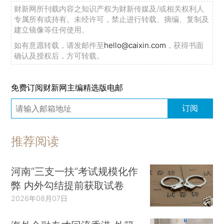
财新网所刊载内容之知识产权为财新传媒及/或相关权利人
专属所有或持有。未经许可，禁止进行转载、摘编、复制及
建立镜像等任何使用。
如有意愿转载，请发邮件至
hello@caixin.com
，获得书面
确认及授权后，方可转载。
免费订阅财新网主编精选版电邮
订阅
推荐阅读
河南“三支一扶”考试规模化作
弊 内外勾结提前获取试卷
2026年08月07日