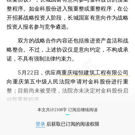
整程序。如金科股份进入预重整或重整程序，在公
开招募战略投资人阶段，长城国富有意向作为战略
投资人报名参与竞争遴选。
双方的战略合作内容还包括推进资产盘活和战
略整合。不过，上述协议仅是意向约定，不构成承
诺，不具有强制法律约束力。
5月22日，供应商
重庆端恒建筑工程有限公司
向重庆第五中级人民法院申请对金科股份进行重
整；目前尚未被受理，法院亦未决定对金科股份启
动预重整程序。
本文共计2108字 订阅后继续阅读
登录
后获取已订阅的阅读权限