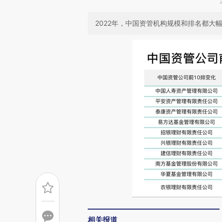
2022年，中国资管机构规模和排名都大
相关报道