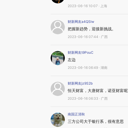
2023-06-16 10:07 · 上海
财新网友a4QSlw
把握新趋势，迎接新挑战。
2023-06-16 07:44 · 广西
财新网友t9PouC
左边
2023-06-16 06:49 · 湖南
财新网友jz9S2b
恒天财富，大唐财富，诺亚财富呢
2023-06-16 06:33 · 广西
南国正清秋
三方公司大于银行系，很有意思