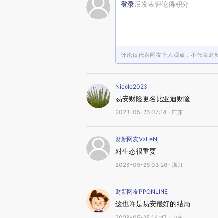
登录
后发表评论得积分
评论仅代表网友个人观点，不代表财
Nicole2023
易安财险更名比亚迪财险
2023-05-26 07:14 · 广东
财新网友VzLeNj
对生态很重要
2023-05-26 03:26 · 浙江
财新网友PPONLINE
这也许是易安最好的结局
2023-05-25 14:47 · 山东