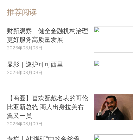
推荐阅读
财新观察｜健全金融机构治理
更好服务高质量发展
2026年08月08日
显影｜巡护可可西里
2026年08月09日
【商圈】喜欢配戴名表的哥伦
比亚新总统 商人出身拉美右
翼又一员
2026年08月09日
专栏｜AI“煤矿”中的金丝雀