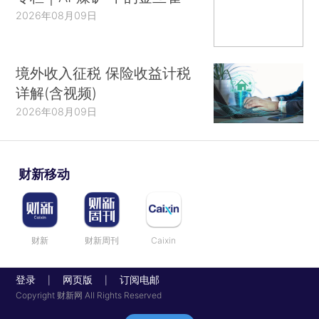
2026年08月09日
境外收入征税 保险收益计税
详解(含视频)
2026年08月09日
财新移动
财新
财新周刊
Caixin
登录
网页版
订阅电邮
|
|
Copyright 财新网 All Rights Reserved