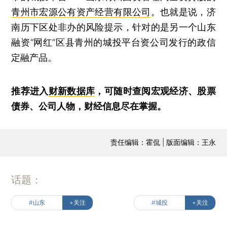
青州市宏源公有资产经营有限公司
。也就是说，济
南历下区处非办的风险提示，针对的是另一个山东
融资“网红”区县青州的城投平台资公司发行的政信
定融产品。
推荐进入
财新数据库
，可随时查阅宏观经济、股票
债券、公司人物，财经信息尽在掌握。
责任编辑：霍侃 | 版面编辑：王永
话题：
#山东
+关注
#城投
+关注