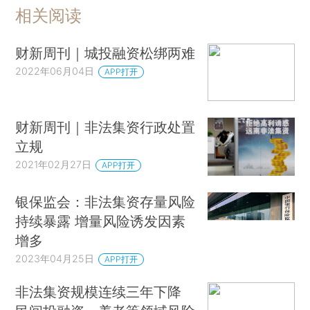
相关阅读
财新周刊｜城投融资松绑两难
2022年06月04日
APP打开
财新周刊｜非法集资行政处置
立规
2021年02月27日
APP打开
银保监会：非法集资存量风险
持续暴露 增量风险诱发因素
增多
2023年04月25日
APP打开
非法集资规模连续三年下降