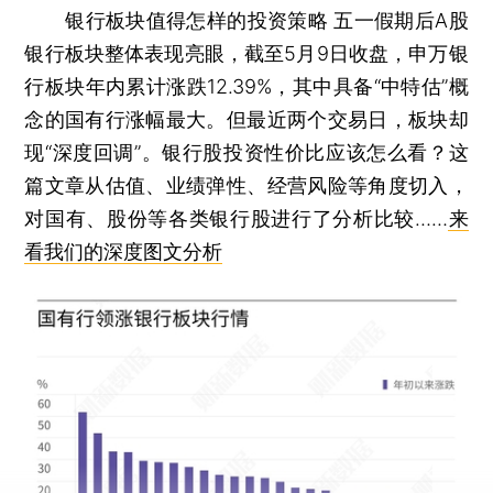
银行板块值得怎样的投资策略
五一假期后A股
银行板块整体表现亮眼，截至5月9日收盘，申万银
行板块年内累计涨跌12.39%，其中具备“中特估”概
念的国有行涨幅最大。但最近两个交易日，板块却
现“深度回调”。银行股投资性价比应该怎么看？这
篇文章从估值、业绩弹性、经营风险等角度切入，
对国有、股份等各类银行股进行了分析比较……
来
看我们的深度图文分析