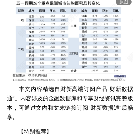
原图
本文内容精选自财新高端订阅产品“财新数据
通”。内容涉及的金融数据库和专享财经资讯完整版
本，可通过文内和文末链接订阅“财新数据通”后畅
享。
【特别推荐】