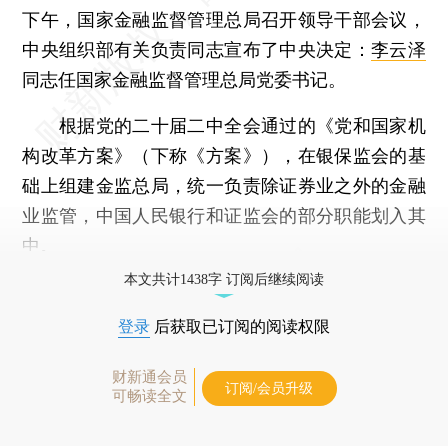
下午，国家金融监督管理总局召开领导干部会议，
中央组织部有关负责同志宣布了中央决定：
李云泽
同志任国家金融监督管理总局党委书记。
根据党的二十届二中全会通过的《党和国家机
构改革方案》（下称《方案》），在银保监会的基
础上组建金监总局，统一负责除证券业之外的金融
业监管，中国人民银行和证监会的部分职能划入其
中。
本文共计1438字 订阅后继续阅读
登录
后获取已订阅的阅读权限
财新通会员
订阅/会员升级
可畅读全文