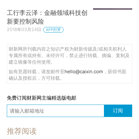
工行李云泽：金融领域科技创
新要控制风险
2018年03月24日
APP打开
财新网所刊载内容之知识产权为财新传媒及/或相关权利人
专属所有或持有。未经许可，禁止进行转载、摘编、复制及
建立镜像等任何使用。
如有意愿转载，请发邮件至
hello@caixin.com
，获得书面
确认及授权后，方可转载。
免费订阅财新网主编精选版电邮
订阅
推荐阅读