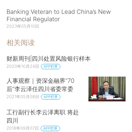
Banking Veteran to Lead China’s New
Financial Regulator
2023年05月10日
相关阅读
财新周刊|四川处置风险银行样本
2020年10月24日
APP打开
人事观察｜资深金融界“70
后”李云泽任四川省委常委
2021年05月08日
APP打开
工行副行长李云泽离职 将赴
四川
2018年09月07日
APP打开