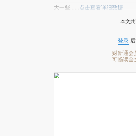
大一些……
点击查看详细数据
本文共
登录
后
财新通会
可畅读全