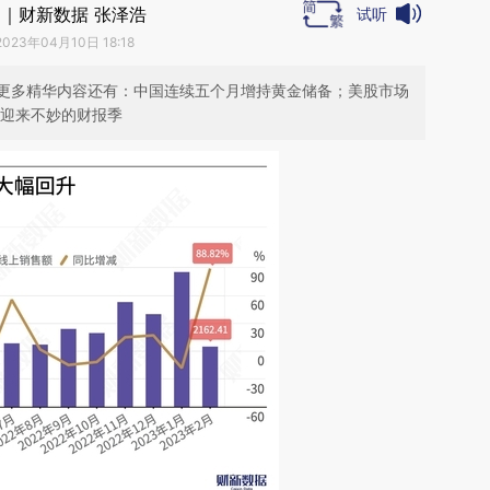
｜财新数据 张泽浩
试听
2023年04月10日 18:18
更多精华内容还有：中国连续五个月增持黄金储备；美股市场
将迎来不妙的财报季