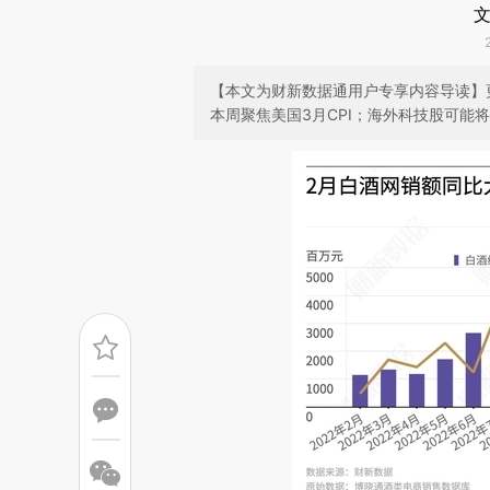
文
【本文为财新数据通用户专享内容导读】
本周聚焦美国3月CPI；海外科技股可能