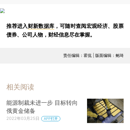
推荐进入
财新数据库
，可随时查阅宏观经济、股票
债券、公司人物，财经信息尽在掌握。
责任编辑：霍侃 | 版面编辑：鲍琦
相关阅读
能源制裁未进一步 目标转向
俄黄金储备
2022年03月25日
APP打开