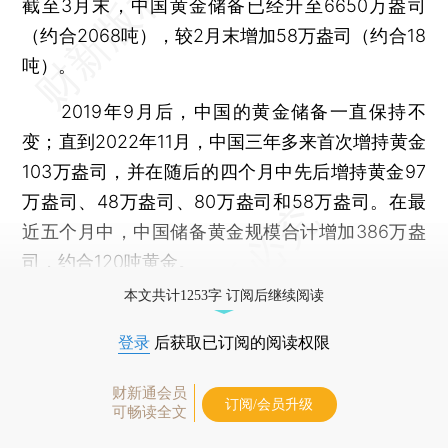
截至3月末，中国黄金储备已经升至6650万盎司
（约合2068吨），较2月末增加58万盎司（约合18
吨）。
2019年9月后，中国的黄金储备一直保持不
变；直到2022年11月，中国三年多来首次增持黄金
103万盎司，并在随后的四个月中先后增持黄金97
万盎司、48万盎司、80万盎司和58万盎司。在最
近五个月中，中国储备黄金规模合计增加386万盎
司，约合120吨黄金。
本文共计1253字 订阅后继续阅读
登录
后获取已订阅的阅读权限
财新通会员
订阅/会员升级
可畅读全文