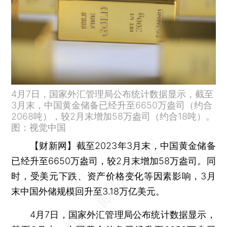
4月7日，国家外汇管理局公布统计数据显示，截至
3月末，中国黄金储备已经升至6650万盎司（约合
2068吨），较2月末增加58万盎司（约合18吨）。
图：视觉中国
【财新网】
截至2023年3月末，中国黄金储备
已经升至6650万盎司，较2月末增加58万盎司。同
时，受美元下跌、资产价格变化等因素影响，3月
末中国外储规模回升至3.18万亿美元。
4月7日，国家外汇管理局公布统计数据显示，