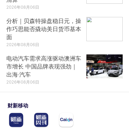
2026年08月06日
分析｜贝森特操盘稳日元，操
作巧思能否撬动美日货币基本
面
2026年08月06日
电动汽车需求高涨驱动澳洲车
市增长 中国品牌表现强劲｜
出海·汽车
2026年08月06日
财新移动