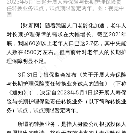
2023年5月1日起开展人寿保险与长期护理保险责
任转换业务试点，试点期限暂定两年。图：视觉中
国
【财新网】
随着我国人口老龄化加速，老年人
对长期护理保障的需求在大幅增长。截至2021年
底，我国60岁以上老年人口已达2.7亿，其中失能
人数在4500万左右。但目前针对老年人的长期护
理保障明显不足。
3月31日，银保监会发布
《关于开展人寿保险
与长期护理保险责任转换业务试点的通知》
（下称
《通知》），决定自2023年5月1日起开展人寿保
险与长期护理保险责任转换业务（以下简称转换业
务）试点，试点期限暂定两年。
所谓的转换业务，是指人身险公司根据投保人
自愿提出的申请，将处于有效状态的人寿保险保单