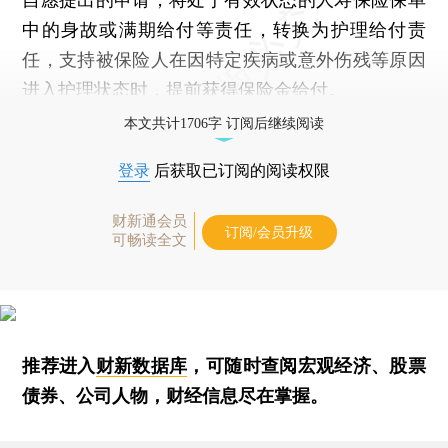
中的身故或满期给付等责任，转换为护理给付责
任，支持被保险人在因特定疾病或意外伤残等原因
进入护理状态时，提前获得保险金给付。
本文共计1706字 订阅后继续阅读
登录
后获取已订阅的阅读权限
财新通会员
订阅/会员升级
可畅读全文
推荐进入
财新数据库
，可随时查阅宏观经济、股票
债券、公司人物，财经信息尽在掌握。