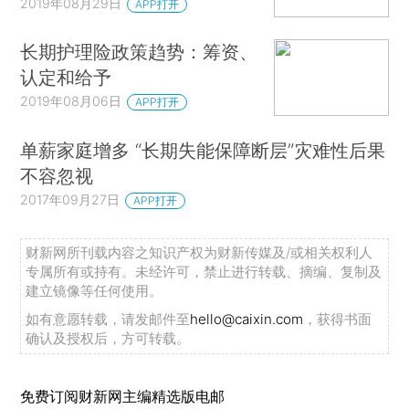
2019年08月29日
APP打开
长期护理险政策趋势：筹资、
认定和给予
2019年08月06日
APP打开
单薪家庭增多 “长期失能保障断层”灾难性后果
不容忽视
2017年09月27日
APP打开
财新网所刊载内容之知识产权为财新传媒及/或相关权利人
专属所有或持有。未经许可，禁止进行转载、摘编、复制及
建立镜像等任何使用。
如有意愿转载，请发邮件至
hello@caixin.com
，获得书面
确认及授权后，方可转载。
免费订阅财新网主编精选版电邮