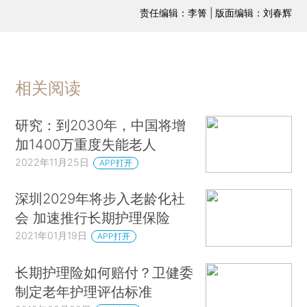
责任编辑：李箐 | 版面编辑：刘春辉
相关阅读
研究：到2030年，中国将增
加1400万重度失能老人
2022年11月25日
APP打开
深圳2029年将步入老龄化社
会 加速推行长期护理保险
2021年01月19日
APP打开
长期护理险如何赔付？卫健委
制定老年护理评估标准