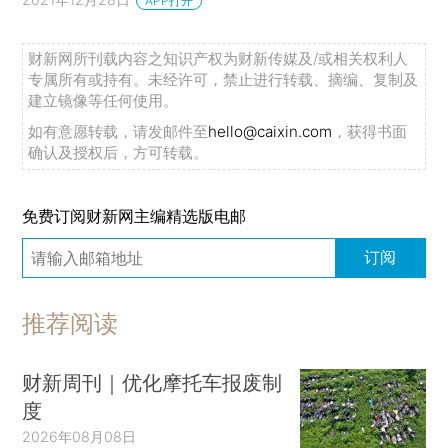
APP打开
财新网所刊载内容之知识产权为财新传媒及/或相关权利人
专属所有或持有。未经许可，禁止进行转载、摘编、复制及
建立镜像等任何使用。
如有意愿转载，请发邮件至
hello@caixin.com
，获得书面
确认及授权后，方可转载。
免费订阅财新网主编精选版电邮
订阅
推荐阅读
财新周刊｜优化摩托车报废制
度
2026年08月08日