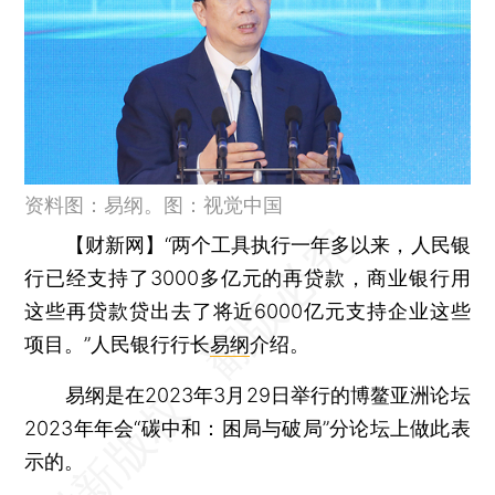
资料图：易纲。图：视觉中国
【财新网】
“两个工具执行一年多以来，人民银
行已经支持了3000多亿元的再贷款，商业银行用
这些再贷款贷出去了将近6000亿元支持企业这些
项目。”人民银行行长
易纲
介绍。
易纲是在2023年3月29日举行的博鳌亚洲论坛
2023年年会“碳中和：困局与破局”分论坛上做此表
示的。