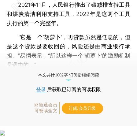
2021年11月，人民银行推出了碳减排支持工具
和煤炭清洁利用支持工具，2022年是这两个工具
执行的第一个完整年。
“它是一个‘胡萝卜’，再贷款虽然是低息的，但
是这个贷款是要收回的，风险还是由商业银行承
担。”易纲表示，“所以这样一个‘胡萝卜’的激励机制
是适中的。”
本文共计1002字 订阅后继续阅读
登录
后获取已订阅的阅读权限
财新通会员
订阅/会员升级
可畅读全文