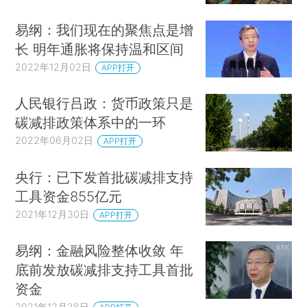
易纲：我们现在的聚焦点是增
长 明年通胀将保持温和区间
2022年12月02日
APP打开
人民银行吕政：货币政策只是
碳减排政策体系中的一环
2022年06月02日
APP打开
央行：已下发首批碳减排支持
工具资金855亿元
2021年12月30日
APP打开
易纲：金融风险整体收敛 年
底前发放碳减排支持工具首批
资金
2021年12月28日