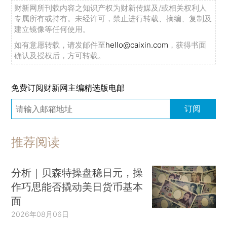
财新网所刊载内容之知识产权为财新传媒及/或相关权利人
专属所有或持有。未经许可，禁止进行转载、摘编、复制及
建立镜像等任何使用。
如有意愿转载，请发邮件至
hello@caixin.com
，获得书面
确认及授权后，方可转载。
免费订阅财新网主编精选版电邮
订阅
推荐阅读
分析｜贝森特操盘稳日元，操
作巧思能否撬动美日货币基本
面
2026年08月06日