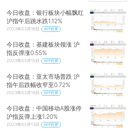
今日收盘：银行板块小幅飘红
沪指午后跳水跌1.12%
2023年03月16日
APP打开
今日收盘：基建板块领涨 沪
指反弹涨0.55%
2023年03月15日
APP打开
今日收盘：亚太市场普跌 沪
指午后跌幅收窄至0.72%
2023年03月14日
APP打开
今日收盘：中国移动A股涨停
沪指反弹上涨1.20%
2023年03月13日
APP打开