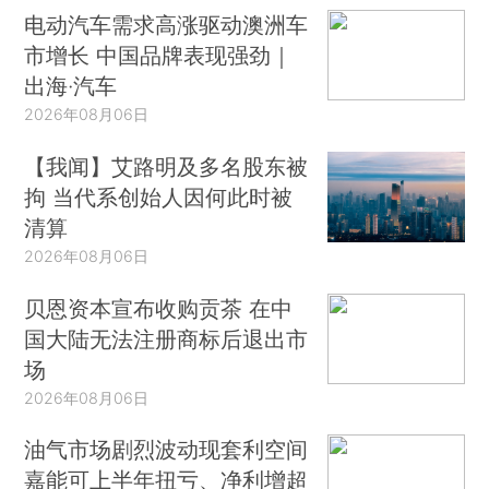
电动汽车需求高涨驱动澳洲车
市增长 中国品牌表现强劲｜
出海·汽车
2026年08月06日
【我闻】艾路明及多名股东被
拘 当代系创始人因何此时被
清算
2026年08月06日
贝恩资本宣布收购贡茶 在中
国大陆无法注册商标后退出市
场
2026年08月06日
油气市场剧烈波动现套利空间
嘉能可上半年扭亏、净利增超