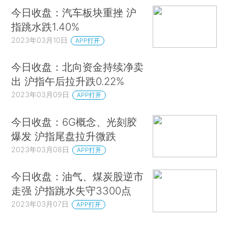
今日收盘：汽车板块重挫 沪
指跳水跌1.40%
2023年03月10日
APP打开
今日收盘：北向资金持续净卖
出 沪指午后拉升跌0.22%
2023年03月09日
APP打开
今日收盘：6G概念、光刻胶
爆发 沪指尾盘拉升微跌
2023年03月08日
APP打开
今日收盘：油气、煤炭股逆市
走强 沪指跳水失守3300点
2023年03月07日
APP打开