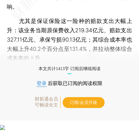
响。
尤其是保证保险这一险种的赔款支出大幅上
升：该业务当期原保费收入219.34亿元、赔款支出
327.11亿元、承保亏损90.13亿元；其综合成本率也
大幅上升40.2个百分点至131.4%，并拉动整体综合
成本率的上升。
本文共计1413字 订阅后继续阅读
登录
后获取已订阅的阅读权限
财新通会员
订阅/会员升级
可畅读全文