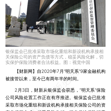
银保监会已批准采取市场化重组和新设机构承接相
关保险公司的资产负债等方式，稳妥风险化解，切
实保护保险消费者合法权益。图：视觉中国
【财新网】
自2020年7月“明天系”9家金融机构
被接管以来，至今已有两年半的时间。
2月3日，财新从银保监会获悉，“明天系”保险
公司风险处置工作正在有序推进。银保监会已批准
采取市场化重组和新设机构承接相关保险公司的资