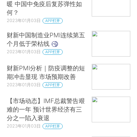
暖 中国中免疫后复苏弹性如
何？
2023年01月03日
APP打开
财新中国制造业PMI连续第五
个月低于荣枯线
2023年01月03日
APP打开
财新PMI分析｜防疫调整的短
期冲击显现 市场预期改善
2023年01月03日
APP打开
【市场动态】IMF总裁警告艰
难的一年 预计世界经济有三
分之一陷入衰退
2023年01月03日
APP打开