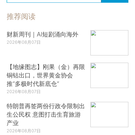
推荐阅读
财新周刊｜AI短剧涌向海外
2026年08月07日
【地缘图志】刚果（金）再限
铜钴出口，世界黄金协会
推“多极时代新底仓”
2026年08月07日
特朗普再签两份行政令限制出
生公民权 意图打击生育旅游
产业
2026年08月07日