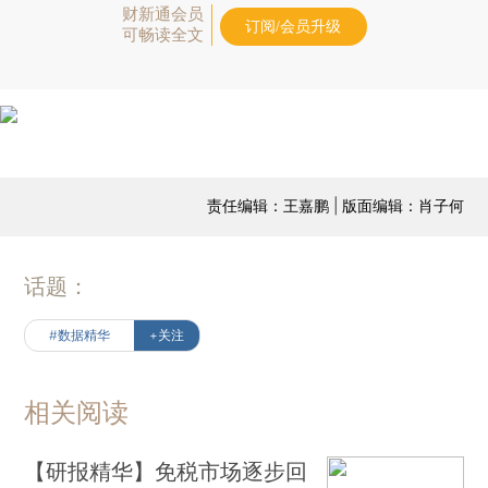
财新通会员
订阅/会员升级
可畅读全文
责任编辑：王嘉鹏 | 版面编辑：肖子何
话题：
#数据精华
+关注
相关阅读
【研报精华】免税市场逐步回