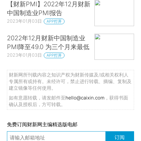
【财新PMI】2022年12月财新
中国制造业PMI报告
2023年01月03日
APP打开
2022年12月财新中国制造业
PMI降至49.0 为三个月来最低
2023年01月03日
APP打开
财新网所刊载内容之知识产权为财新传媒及/或相关权利人
专属所有或持有。未经许可，禁止进行转载、摘编、复制及
建立镜像等任何使用。
如有意愿转载，请发邮件至
hello@caixin.com
，获得书面
确认及授权后，方可转载。
免费订阅财新网主编精选版电邮
订阅