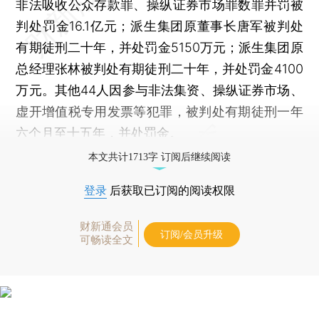
非法吸收公众存款罪、操纵证券市场罪数罪并罚被
判处罚金16.1亿元；派生集团原董事长唐军被判处
有期徒刑二十年，并处罚金5150万元；派生集团原
总经理张林被判处有期徒刑二十年，并处罚金4100
万元。其他44人因参与非法集资、操纵证券市场、
虚开增值税专用发票等犯罪，被判处有期徒刑一年
六个月至十五年，并处罚金。
本文共计1713字 订阅后继续阅读
登录
后获取已订阅的阅读权限
财新通会员
订阅/会员升级
可畅读全文