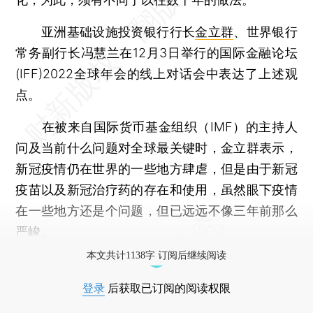
亚洲基础设施投资银行行长
金立群
、世界银行
常务副行长冯慧兰在12月3日举行的国际金融论坛
(IFF)2022全球年会的线上对话会中表达了上述观
点。
在被来自国际货币基金组织（IMF）的主持人
问及当前什么问题对全球最关键时，金立群表示，
新冠疫情仍在世界的一些地方肆虐，但是由于新冠
疫苗以及新冠治疗药的存在和使用，虽然眼下疫情
在一些地方还是个问题，但已远远不像三年前那么
严峻。
本文共计1138字 订阅后继续阅读
登录
后获取已订阅的阅读权限