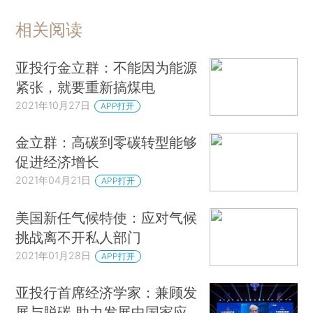
相关阅读
亚投行金立群：不能因为能源
紧张，就要重新搞煤电
2021年10月27日
APP打开
金立群：高碳到零碳转型能够
促进经济增长
2021年04月21日
APP打开
美国新任气候特使：应对气候
挑战离不开私人部门
2021年01月28日
APP打开
亚投行首席经济学家：兼顾发
展与脱碳 助力发展中国家应