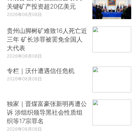
关键矿产投资超20亿美元
2026年08月08日
贵州山脚树矿难致16人死亡近
三年 矿长涉罪被罢免全国人
大代表
2026年08月08日
专栏｜沃什遭遇信任危机
2026年08月08日
独家｜晋煤富豪张新明再遭公
诉 涉组织领导黑社会性质组
织等17宗罪名
2026年08月08日