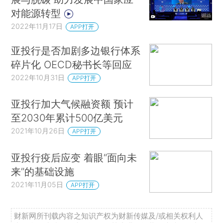
对能源转型
2022年11月17日
APP打开
亚投行是否加剧多边银行体系
碎片化 OECD秘书长等回应
2022年10月31日
APP打开
亚投行加大气候融资额 预计
至2030年累计500亿美元
2021年10月26日
APP打开
亚投行疫后应变 着眼“面向未
来”的基础设施
2021年11月05日
APP打开
财新网所刊载内容之知识产权为财新传媒及/或相关权利人