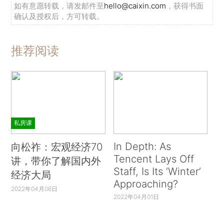
如有意愿转载，请发邮件至
hello@caixin.com
，获得书面
确认及授权后，方可转载。
推荐阅读
私房课
In Depth: As
向松祚：宏观经济70
Tencent Lays Off
讲，带你了解国内外
Staff, Is Its ‘Winter’
经济大局
Approaching?
2022年04月06日
2022年04月01日