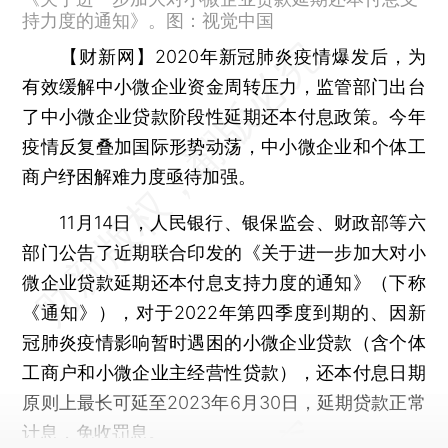
持力度的通知》。图：视觉中国
【财新网】
2020年新冠肺炎疫情爆发后，为
有效缓解中小微企业资金周转压力，监管部门出台
了中小微企业贷款阶段性延期还本付息政策。今年
疫情反复叠加国际形势动荡，中小微企业和个体工
商户纾困解难力度亟待加强。
11月14日，人民银行、银保监会、财政部等六
部门公告了近期联合印发的《关于进一步加大对小
微企业贷款延期还本付息支持力度的通知》（下称
《通知》），对于2022年第四季度到期的、因新
冠肺炎疫情影响暂时遇困的小微企业贷款（含个体
工商户和小微企业主经营性贷款），还本付息日期
原则上最长可延至2023年6月30日，延期贷款正常
计息，免收罚息。