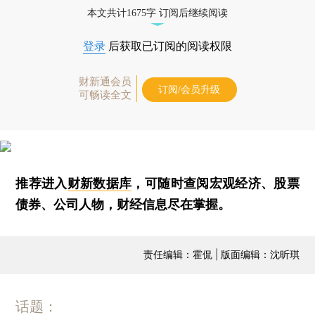
本文共计1675字 订阅后继续阅读
登录
后获取已订阅的阅读权限
财新通会员
订阅/会员升级
可畅读全文
推荐进入
财新数据库
，可随时查阅宏观经济、股票
债券、公司人物，财经信息尽在掌握。
责任编辑：霍侃 | 版面编辑：沈昕琪
话题：