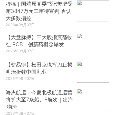
特稿｜国航原党委书记樊澄受
贿3847万元二审待宣判 否认
大多数指控
2026年08月07日
【大盘脉搏】三大股指震荡收
红 PCB、创新药概念爆发
2026年08月07日
【交易簿】松田克也挥刀止损
明治折戟中国乳业
2026年08月07日
海杰航运：今夏北极航道运营
将扩大至7条船、8航次｜出海
·物流
2026年08月07日