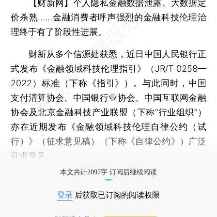
【财新网】
个人隐私金融数据泄露、大数据定
价杀熟……金融消费者呼声强烈的金融科技伦理治
理终于有了阶段性进展。
财新从多个信源处获悉，近日中国人民银行正
式发布《金融领域科技伦理指引》（JR/T 0258—
2022）标准（下称《指引》）。与此同时，中国
支付清算协会、中国银行业协会、中国互联网金融
协会及北京金融科技产业联盟（下称“行业组织”）
亦在近期发布《金融领域科技伦理自律公约（试
行）》（征求意见稿）（下称《自律公约》）广泛
征求意见。
本文共计2097字 订阅后继续阅读
登录
后获取已订阅的阅读权限