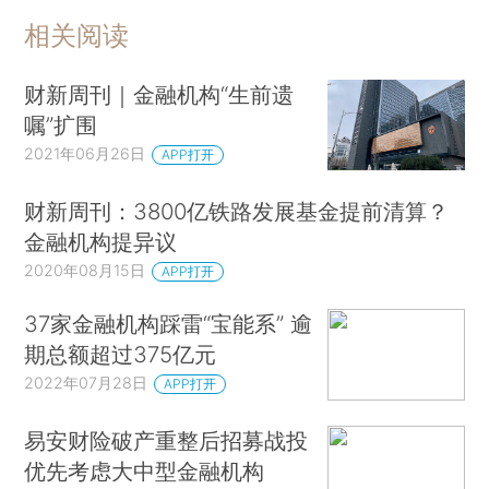
相关阅读
财新周刊｜金融机构“生前遗
嘱”扩围
2021年06月26日
APP打开
财新周刊：3800亿铁路发展基金提前清算？
金融机构提异议
2020年08月15日
APP打开
37家金融机构踩雷“宝能系” 逾
期总额超过375亿元
2022年07月28日
APP打开
易安财险破产重整后招募战投
优先考虑大中型金融机构