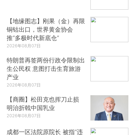
【地缘图志】刚果（金）再限
铜钴出口，世界黄金协会
推“多极时代新底仓”
2026年08月07日
特朗普再签两份行政令限制出
生公民权 意图打击生育旅游
产业
2026年08月07日
【商圈】松田克也挥刀止损
明治折戟中国乳业
2026年08月07日
成都一区法院原院长 被指“违