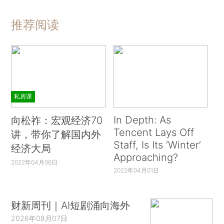
推荐阅读
私房课
In Depth: As
向松祚：宏观经济70
Tencent Lays Off
讲，带你了解国内外
Staff, Is Its ‘Winter’
经济大局
Approaching?
2022年04月06日
2022年04月01日
财新周刊｜AI短剧涌向海外
2026年08月07日