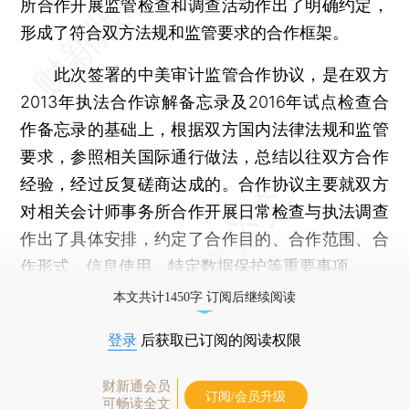
所合作开展监管检查和调查活动作出了明确约定，
形成了符合双方法规和监管要求的合作框架。
此次签署的中美审计监管合作协议，是在双方
2013年执法合作谅解备忘录及2016年试点检查合
作备忘录的基础上，根据双方国内法律法规和监管
要求，参照相关国际通行做法，总结以往双方合作
经验，经过反复磋商达成的。合作协议主要就双方
对相关会计师事务所合作开展日常检查与执法调查
作出了具体安排，约定了合作目的、合作范围、合
作形式、信息使用、特定数据保护等重要事项。
本文共计1450字 订阅后继续阅读
登录
后获取已订阅的阅读权限
财新通会员
订阅/会员升级
可畅读全文