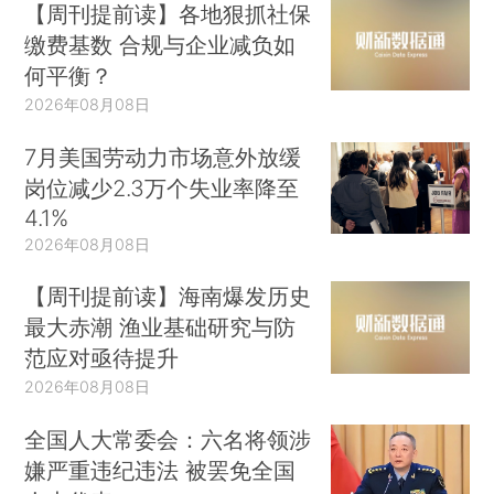
【周刊提前读】各地狠抓社保
缴费基数 合规与企业减负如
何平衡？
2026年08月08日
7月美国劳动力市场意外放缓
岗位减少2.3万个失业率降至
4.1%
2026年08月08日
【周刊提前读】海南爆发历史
最大赤潮 渔业基础研究与防
范应对亟待提升
2026年08月08日
全国人大常委会：六名将领涉
嫌严重违纪违法 被罢免全国