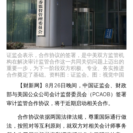
证监会表示，合作协议的签署，是中美双方监管机
构在解决审计监管合作这一共同关切问题上迈出的
重要一步，为下一阶段双方积极、专业、务实推进
合作奠定了基础。资料图：证监会。图：视觉中国
【财新网】
8月26日晚间，中国证监会、财政
部与美国公众公司会计监督委员会（PCAOB）签署
审计监管合作协议，将于近期启动相关合作。
合作协议依据两国法律法规，尊重国际通行做
法，按照对等互利原则，就双方对相关会计师事务