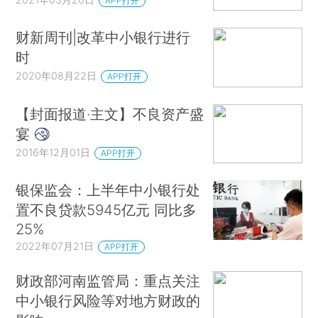
APP打开
财新周刊|改革中小银行进行
时
2020年08月22日
APP打开
【封面报道·主文】不良资产盛
宴
2016年12月01日
APP打开
银保监会：上半年中小银行处
置不良贷款5945亿元 同比多
25%
2022年07月21日
APP打开
财政部河南监管局：重点关注
中小银行风险等对地方财政的