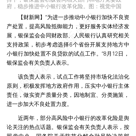
府，稳步推进中小银行改革化险。图：视觉中国
【财新网】
“为进一步推动中小银行加快不良资
产处置，提高风险抵御能力，更好服务实体经济发
展，银保监会会同财政部、人民银行认真研究相关
支持政策，初步考虑选择6个省份开展支持地方中
小银行加快处置不良贷款的试点工作。”8月12日，
银保监会有关负责人表示。
该负责人表示，试点工作将坚持市场化法治化
原则，积极发挥地方政府作用，压实中小银行主体
责任，做实资产质量分类，因地制宜、分类施策，
进一步加大不良处置力度。
近两年，部分高风险中小银行的改革化险是舆
论关注的热点话题。银保监会有关负责人表示，按