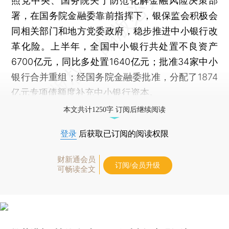
照党中央、国务院关于防范化解金融风险决策部
署，在国务院金融委靠前指挥下，银保监会积极会
同相关部门和地方党委政府，稳步推进中小银行改
革化险。上半年，全国中小银行共处置不良资产
6700亿元，同比多处置1640亿元；批准34家中小
银行合并重组；经国务院金融委批准，分配了1874
亿元专项债额度补充中小银行资本。
本文共计1250字 订阅后继续阅读
登录
后获取已订阅的阅读权限
财新通会员
订阅/会员升级
可畅读全文