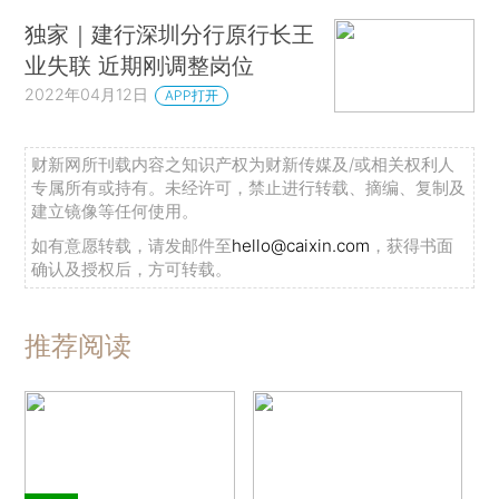
独家｜建行深圳分行原行长王
业失联 近期刚调整岗位
2022年04月12日
APP打开
财新网所刊载内容之知识产权为财新传媒及/或相关权利人
专属所有或持有。未经许可，禁止进行转载、摘编、复制及
建立镜像等任何使用。
如有意愿转载，请发邮件至
hello@caixin.com
，获得书面
确认及授权后，方可转载。
推荐阅读