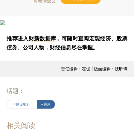
可畅读全文
推荐进入
财新数据库
，可随时查阅宏观经济、股票
债券、公司人物，财经信息尽在掌握。
责任编辑：霍侃 | 版面编辑：沈昕琪
话题：
#建设银行
+关注
相关阅读