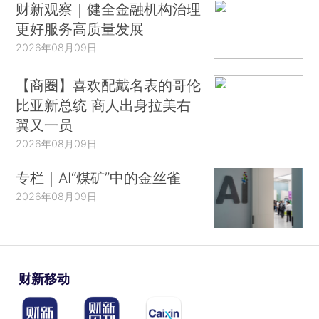
财新观察｜健全金融机构治理
更好服务高质量发展
2026年08月09日
【商圈】喜欢配戴名表的哥伦
比亚新总统 商人出身拉美右
翼又一员
2026年08月09日
专栏｜AI“煤矿”中的金丝雀
2026年08月09日
财新移动