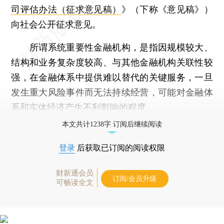
司评估办法（征求意见稿）
》（下称《意见稿》）
向社会公开征求意见。
所谓系统重要性金融机构，是指因规模较大、
结构和业务复杂度较高、与其他金融机构关联性较
强，在金融体系中提供难以替代的关键服务，一旦
发生重大风险事件而无法持续经营，可能对金融体
系和实体经济产生不利影响的程度。
本文共计1238字 订阅后继续阅读
登录
后获取已订阅的阅读权限
财新通会员
订阅/会员升级
可畅读全文