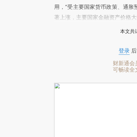
用，“受主要国家货币政策、通胀
著上涨，主要国家金融资产价格大
本文共计
登录
后
财新通会
可畅读全