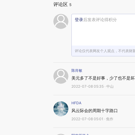
评论区
5
登录
后发表评论得积分
评论仅代表网友个人观点，不代表财
陈肖敏
美元多了不是好事，少了也不是坏
2022-07-08 05:35 · 中山
HFDA
风云际会的周期十字路口
2022-07-08 05:01 · 焦作