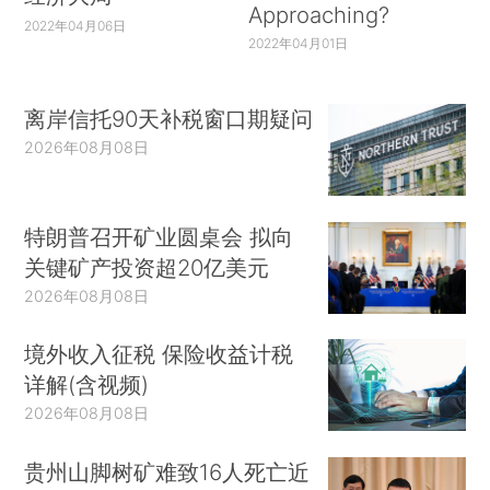
Approaching?
2022年04月06日
2022年04月01日
离岸信托90天补税窗口期疑问
2026年08月08日
特朗普召开矿业圆桌会 拟向
关键矿产投资超20亿美元
2026年08月08日
境外收入征税 保险收益计税
详解(含视频)
2026年08月08日
贵州山脚树矿难致16人死亡近