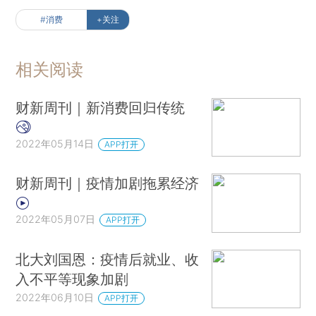
#消费
+关注
相关阅读
财新周刊｜新消费回归传统
2022年05月14日
APP打开
财新周刊｜疫情加剧拖累经济
2022年05月07日
APP打开
北大刘国恩：疫情后就业、收
入不平等现象加剧
2022年06月10日
APP打开