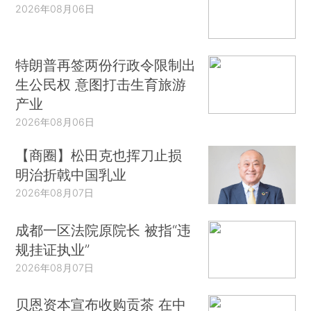
2026年08月06日
特朗普再签两份行政令限制出
生公民权 意图打击生育旅游
产业
2026年08月06日
【商圈】松田克也挥刀止损
明治折戟中国乳业
2026年08月07日
成都一区法院原院长 被指“违
规挂证执业”
2026年08月07日
贝恩资本宣布收购贡茶 在中