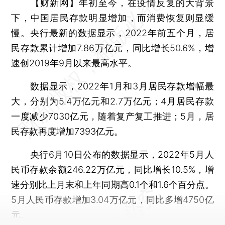
【财新网】
年初至今，在疫情反复的大背景
下，中国居民存款明显增加，而消费恢复则显缓
慢。央行最新的数据显示，2022年前五个月，居
民存款累计增加7.86万亿元，同比增长50.6%，增
速创2019年9月以来最高水平。
数据显示，2022年1月和3月居民存款增幅最
大，分别为5.4万亿元和2.7万亿元；4月居民存款
一度减少7030亿元，随着复产复工推进；5月，居
民存款再度增加7393亿元。
央行6月10日公布的数据显示，2022年5月人
民币存款余额246.22万亿元，同比增长10.5%，增
速分别比上月末和上年同期高0.1个和1.6个百分点。
5月人民币存款增加3.04万亿元，同比多增4750亿
元。