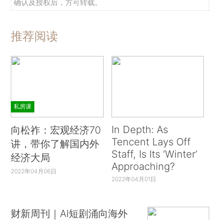
确认及授权后，方可转载。
推荐阅读
私房课
In Depth: As
向松祚：宏观经济70
Tencent Lays Off
讲，带你了解国内外
Staff, Is Its ‘Winter’
经济大局
Approaching?
2022年04月06日
2022年04月01日
财新周刊｜AI短剧涌向海外