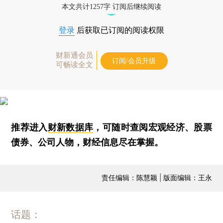
本文共计1257字 订阅后继续阅读
登录
后获取已订阅的阅读权限
财新通会员
订阅/会员升级
可畅读全文
推荐进入
财新数据库
，可随时查阅宏观经济、股票
债券、公司人物，财经信息尽在掌握。
责任编辑：陈慧颖 | 版面编辑：王永
话题：