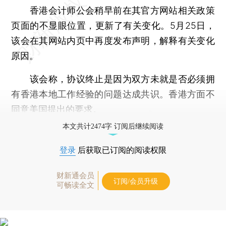
香港会计师公会稍早前在其官方网站相关政策
页面的不显眼位置，更新了有关变化。5月25日，
该会在其网站内页中再度发布声明，解释有关变化
原因。
该会称，协议终止是因为双方未就是否必须拥
有香港本地工作经验的问题达成共识。香港方面不
同意美国提出的要求。
本文共计2474字 订阅后继续阅读
登录
后获取已订阅的阅读权限
财新通会员
订阅/会员升级
可畅读全文