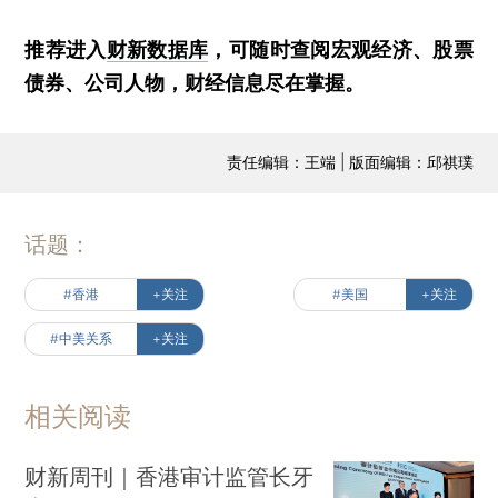
推荐进入
财新数据库
，可随时查阅宏观经济、股票
债券、公司人物，财经信息尽在掌握。
责任编辑：王端 | 版面编辑：邱祺璞
话题：
#香港
+关注
#美国
+关注
#中美关系
+关注
相关阅读
财新周刊｜香港审计监管长牙