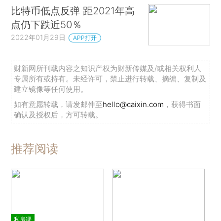
比特币低点反弹 距2021年高
点仍下跌近50％
2022年01月29日
APP打开
财新网所刊载内容之知识产权为财新传媒及/或相关权利人
专属所有或持有。未经许可，禁止进行转载、摘编、复制及
建立镜像等任何使用。
如有意愿转载，请发邮件至
hello@caixin.com
，获得书面
确认及授权后，方可转载。
推荐阅读
私房课