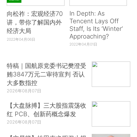
In Depth: As
向松祚：宏观经济70
Tencent Lays Off
讲，带你了解国内外
Staff, Is Its ‘Winter’
经济大局
Approaching?
2022年04月06日
2022年04月01日
特稿｜国航原党委书记樊澄受
贿3847万元二审待宣判 否认
大多数指控
2026年08月07日
【大盘脉搏】三大股指震荡收
红 PCB、创新药概念爆发
2026年08月07日