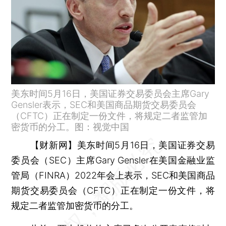
美东时间5月16日，美国证券交易委员会主席Gary
Gensler表示，SEC和美国商品期货交易委员会
（CFTC）正在制定一份文件，将规定二者监管加
密货币的分工。图：视觉中国
【财新网】
美东时间5月16日，美国证券交易
委员会（SEC）主席Gary Gensler在美国金融业监
管局（FINRA）2022年会上表示，SEC和美国商品
期货交易委员会（CFTC）正在制定一份文件，将
规定二者监管加密货币的分工。