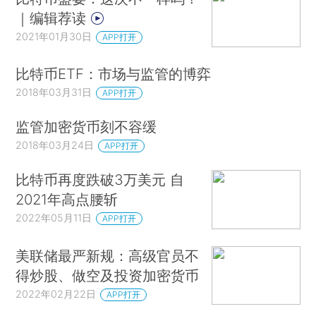
｜编辑荐读
2021年01月30日
APP打开
比特币ETF：市场与监管的博弈
2018年03月31日
APP打开
监管加密货币刻不容缓
2018年03月24日
APP打开
比特币再度跌破3万美元 自
2021年高点腰斩
2022年05月11日
APP打开
美联储最严新规：高级官员不
得炒股、做空及投资加密货币
2022年02月22日
APP打开