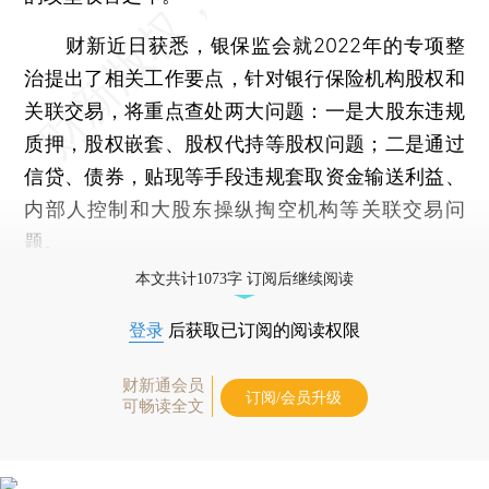
财新近日获悉，银保监会就2022年的专项整
治提出了相关工作要点，针对银行保险机构股权和
关联交易，将重点查处两大问题：一是大股东违规
质押，股权嵌套、股权代持等股权问题；二是通过
信贷、债券，贴现等手段违规套取资金输送利益、
内部人控制和大股东操纵掏空机构等关联交易问
题。
本文共计1073字 订阅后继续阅读
登录
后获取已订阅的阅读权限
财新通会员
订阅/会员升级
可畅读全文