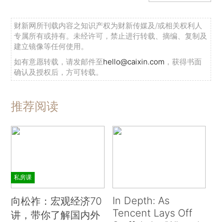
财新网所刊载内容之知识产权为财新传媒及/或相关权利人
专属所有或持有。未经许可，禁止进行转载、摘编、复制及
建立镜像等任何使用。
如有意愿转载，请发邮件至
hello@caixin.com
，获得书面
确认及授权后，方可转载。
推荐阅读
私房课
In Depth: As
向松祚：宏观经济70
Tencent Lays Off
讲，带你了解国内外