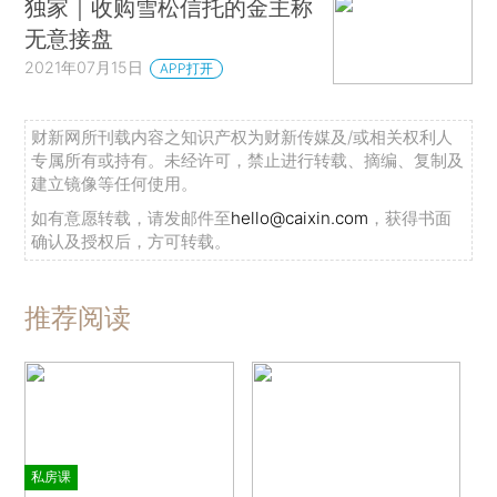
独家｜收购雪松信托的金主称
无意接盘
2021年07月15日
APP打开
财新网所刊载内容之知识产权为财新传媒及/或相关权利人
专属所有或持有。未经许可，禁止进行转载、摘编、复制及
建立镜像等任何使用。
如有意愿转载，请发邮件至
hello@caixin.com
，获得书面
确认及授权后，方可转载。
推荐阅读
私房课