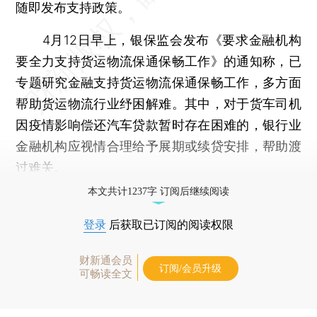
随即发布支持政策。
4月12日早上，银保监会发布《要求金融机构
要全力支持货运物流保通保畅工作》的通知称，已
专题研究金融支持货运物流保通保畅工作，多方面
帮助货运物流行业纾困解难。其中，对于货车司机
因疫情影响偿还汽车贷款暂时存在困难的，银行业
金融机构应视情合理给予展期或续贷安排，帮助渡
过难关。
本文共计1237字 订阅后继续阅读
登录
后获取已订阅的阅读权限
财新通会员
订阅/会员升级
可畅读全文