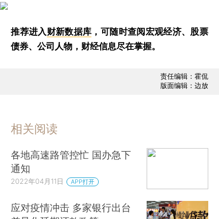
推荐进入
财新数据库
，可随时查阅宏观经济、股票
债券、公司人物，财经信息尽在掌握。
责任编辑：霍侃
版面编辑：边放
相关阅读
各地高速路管控忙 国办急下
通知
2022年04月11日
APP打开
应对疫情冲击 多家银行出台