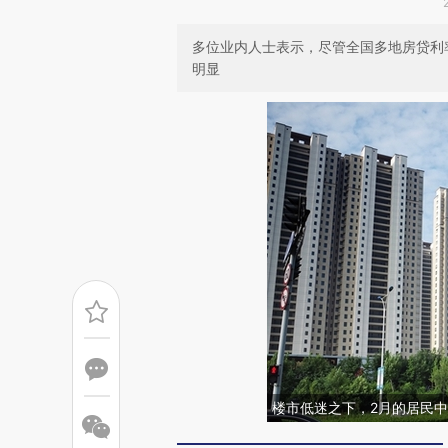
多位业内人士表示，尽管全国多地房贷利
明显
楼市低迷之下，2月的居民中长