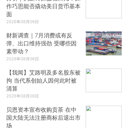
作巧思能否撬动美日货币基本
面
2026年08月06日
财新调查｜7月消费或有反
弹、出口维持强劲 受哪些因
素带动？
2026年08月06日
【我闻】艾路明及多名股东被
拘 当代系创始人因何此时被
清算
2026年08月06日
贝恩资本宣布收购贡茶 在中
国大陆无法注册商标后退出市
场