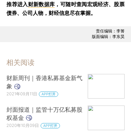
推荐进入
财新数据库
，可随时查阅宏观经济、股票
债券、公司人物，财经信息尽在掌握。
责任编辑：李箐
版面编辑：李东昊
相关阅读
财新周刊｜香港私募基金新气
象
2021年09月11日
APP打开
封面报道｜监管十万亿私募股
权基金
2020年10月09日
APP打开