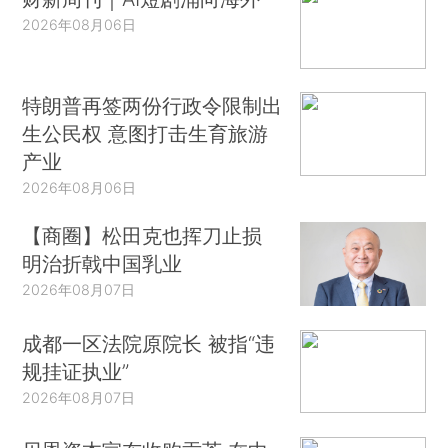
2026年08月06日
特朗普再签两份行政令限制出
生公民权 意图打击生育旅游
产业
2026年08月06日
【商圈】松田克也挥刀止损
明治折戟中国乳业
2026年08月07日
成都一区法院原院长 被指“违
规挂证执业”
2026年08月07日