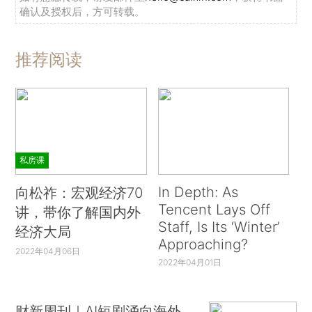
确认及授权后，方可转载。
推荐阅读
私房课
In Depth: As
向松祚：宏观经济70
Tencent Lays Off
讲，带你了解国内外
Staff, Is Its ‘Winter’
经济大局
Approaching?
2022年04月06日
2022年04月01日
财新周刊｜AI短剧涌向海外