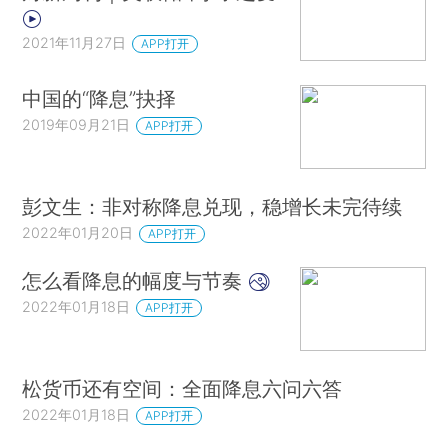
2021年11月27日
APP打开
中国的“降息”抉择
2019年09月21日
APP打开
彭文生：非对称降息兑现，稳增长未完待续
2022年01月20日
APP打开
怎么看降息的幅度与节奏
2022年01月18日
APP打开
松货币还有空间：全面降息六问六答
2022年01月18日
APP打开