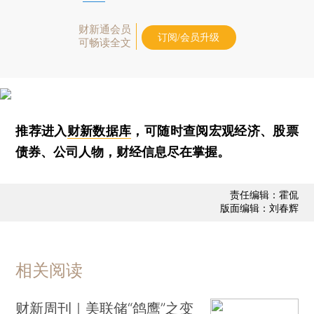
财新通会员
订阅/会员升级
可畅读全文
推荐进入
财新数据库
，可随时查阅宏观经济、股票
债券、公司人物，财经信息尽在掌握。
责任编辑：霍侃
版面编辑：刘春辉
相关阅读
财新周刊｜美联储“鸽鹰”之变