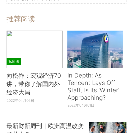
推荐阅读
私房课
In Depth: As
向松祚：宏观经济70
Tencent Lays Off
讲，带你了解国内外
Staff, Is Its ‘Winter’
经济大局
Approaching?
2022年04月06日
2022年04月01日
最新财新周刊｜欧洲高温改变