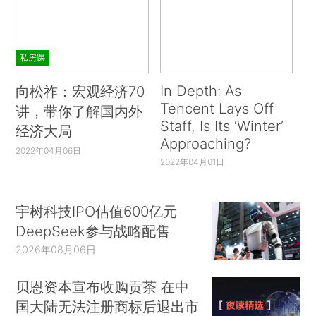
私房课
In Depth: As
向松祚：宏观经济70
Tencent Lays Off
讲，带你了解国内外
Staff, Is Its ‘Winter’
经济大局
Approaching?
2022年04月06日
2022年04月01日
宇树科技IPO估值600亿元
DeepSeek参与战略配售
2026年08月06日
贝恩资本宣布收购贡茶 在中
国大陆无法注册商标后退出市