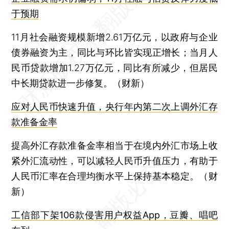
于预期
11月社会融资规模新增2.61万亿元，以政府与企业
债券融资为主，同比与环比皆实现正增长；当月人
民币贷款增加1.27万亿元，同比有所减少，但居民
中长期贷款进一步修复。（财新）
应对人民币快速升值，央行年内第二次上调外汇存
款准备金率
提高外汇存款准备金率相当于在境内外汇市场上收
紧外汇流动性，可以减轻人民币升值压力，有助于
人民币汇率在合理均衡水平上保持基本稳定。（财
新）
工信部下架106款侵害用户权益App，豆瓣、唱吧