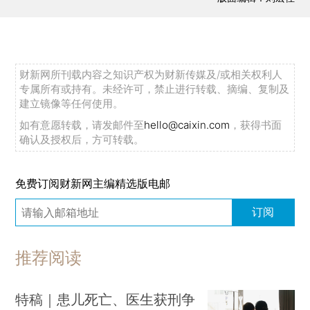
财新网所刊载内容之知识产权为财新传媒及/或相关权利人
专属所有或持有。未经许可，禁止进行转载、摘编、复制及
建立镜像等任何使用。
如有意愿转载，请发邮件至
hello@caixin.com
，获得书面
确认及授权后，方可转载。
免费订阅财新网主编精选版电邮
订阅
推荐阅读
特稿｜患儿死亡、医生获刑争