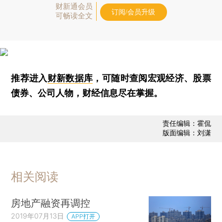
财新通会员
订阅/会员升级
可畅读全文
推荐进入
财新数据库
，可随时查阅宏观经济、股票
债券、公司人物，财经信息尽在掌握。
责任编辑：霍侃
版面编辑：刘潇
相关阅读
房地产融资再调控
2019年07月13日
APP打开