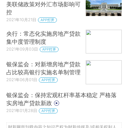
美联储政策对外汇市场影响可
控
2021年10月21日
APP打开
央行：常态化实施房地产贷款
集中度管理制度
2021年09月03日
APP打开
银保监会：对新增房地产贷款
占比较高银行实施名单制管理
2021年06月01日
APP打开
银保监会：保持宏观杠杆率基本稳定 严格落
实房地产贷款新政
2021年01月28日
APP打开
财新网所刊载内容之知识产权为财新传媒及/或相关权利人