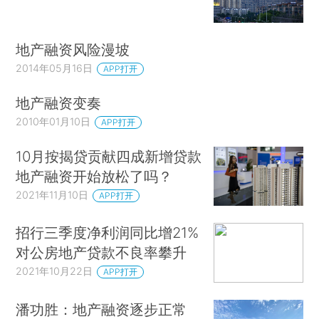
地产融资风险漫坡
2014年05月16日
APP打开
地产融资变奏
2010年01月10日
APP打开
10月按揭贷贡献四成新增贷款
地产融资开始放松了吗？
2021年11月10日
APP打开
招行三季度净利润同比增21%
对公房地产贷款不良率攀升
2021年10月22日
APP打开
潘功胜：地产融资逐步正常