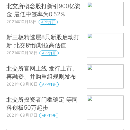
北交所概念股打新引900亿资
金 最低中签率为0.52%
2021年10月13日
APP打开
新三板精选层8只新股启动打
新 北交所预期拉高估值
2021年10月08日
APP打开
北交所官网上线 发行上市、
再融资、并购重组规则发布
2021年09月10日
APP打开
北交所投资者门槛确定 等同
科创板50万起步
2021年09月17日
APP打开