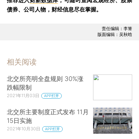
推荐进入
财新数据库
，可随时查阅宏观经济、股票
债券、公司人物，财经信息尽在掌握。
责任编辑：李箐
版面编辑：吴秋晗
相关阅读
北交所亮明全盘规则 30%涨
跌幅限制
2021年11月03日
APP打开
北交所主要制度正式发布 11月
15日实施
2021年10月30日
APP打开