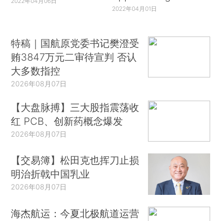
2022年04月06日
2022年04月01日
特稿｜国航原党委书记樊澄受
贿3847万元二审待宣判 否认
大多数指控
2026年08月07日
【大盘脉搏】三大股指震荡收
红 PCB、创新药概念爆发
2026年08月07日
【交易簿】松田克也挥刀止损
明治折戟中国乳业
2026年08月07日
海杰航运：今夏北极航道运营