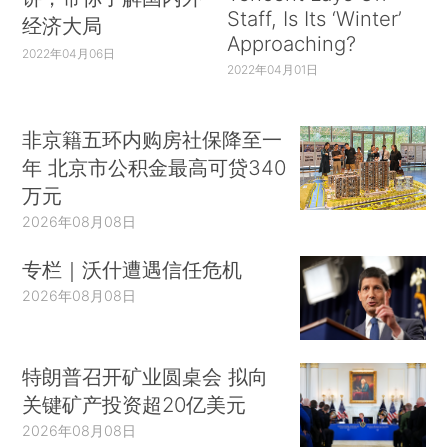
Staff, Is Its ‘Winter’
经济大局
Approaching?
2022年04月06日
2022年04月01日
非京籍五环内购房社保降至一
年 北京市公积金最高可贷340
万元
2026年08月08日
专栏｜沃什遭遇信任危机
2026年08月08日
特朗普召开矿业圆桌会 拟向
关键矿产投资超20亿美元
2026年08月08日