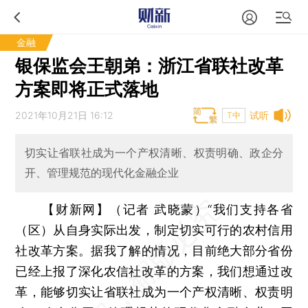
金融
银保监会王朝弟：浙江省联社改革
方案即将正式落地
2021年10月21日 16:12
试听
T中
切实让省联社成为一个产权清晰、权责明确、政企分
开、管理规范的现代化金融企业
【财新网】（记者 武晓蒙）
“我们支持各省
（区）从自身实际出发，制定切实可行的农村信用
社改革方案。据我了解的情况，目前绝大部分省份
已经上报了深化农信社改革的方案，我们想通过改
革，能够切实让省联社成为一个产权清晰、权责明