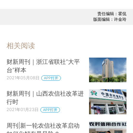
责任编辑：霍侃
版面编辑：许金玲
相关阅读
财新周刊｜浙江省联社“大平
台”样本
2021年05月08日
APP打开
财新周刊｜山西农信社改革进
行时
2021年01月23日
APP打开
周刊|新一轮农信社改革启动