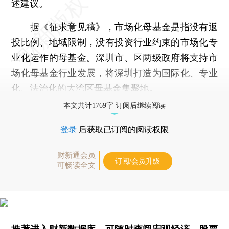
述建议。
据《征求意见稿》，市场化母基金是指没有返
投比例、地域限制，没有投资行业约束的市场化专
业化运作的母基金。深圳市、区两级政府将支持市
场化母基金行业发展，将深圳打造为国际化、专业
化、法治化的大湾区母基金集聚地。
本文共计1769字 订阅后继续阅读
登录
后获取已订阅的阅读权限
财新通会员
订阅/会员升级
可畅读全文