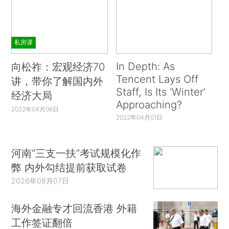
私房课
In Depth: As
向松祚：宏观经济70
Tencent Lays Off
讲，带你了解国内外
Staff, Is Its ‘Winter’
经济大局
Approaching?
2022年04月06日
2022年04月01日
河南“三支一扶”考试规模化作
弊 内外勾结提前获取试卷
2026年08月07日
海外金融专才回流香港 外籍
工作签证翻倍