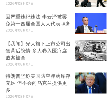
2026年08月07日
因严重违纪违法 李云泽被罢
免第十四届全国人大代表职务
2026年08月07日
【我闻】光大旗下上市公司出
售背后隐情 多人卷入医疗腐
败案被查
2026年08月07日
特朗普坚称美国防空弹药库存
充足 但不会向乌克兰提供更
多
2026年08月07日