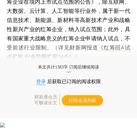
筹企业在境内上市试点范围的公告》，除互联网、
大数据、云计算、人工智能等行业外，属于新一代
信息技术、新能源、新材料等高新技术产业和战略
性新兴产业的红筹企业，纳入试点范围；此外，具
有国家重大战略意义的红筹企业申请纳入试点，不
受前述行业限制。（详见财新网报道
《红筹回A试
点扩容 行业范围扩至14个》
）
本文共计1383字 订阅后继续阅读
登录
后获取已订阅的阅读权限
财新通会员
订阅/会员升级
可畅读全文